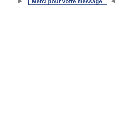
►
◄
Merci pour votre message