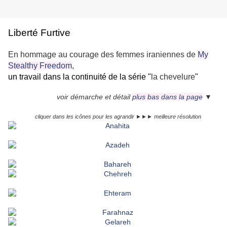
Liberté Furtive
En hommage au courage des femmes iraniennes de
My
Stealthy Freedom
,
un travail dans la continuité de la série "
la chevelure
"
voir démarche et détail
plus bas dans la page
▼
cliquer dans les icônes pour les agrandir ►►► meilleure résolution