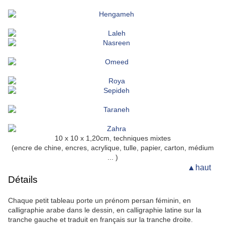
10 x 10 x 1,20cm, techniques mixtes
(encre de chine, encres, acrylique, tulle, papier, carton, médium
... )
▲haut
Détails
Chaque petit tableau porte un prénom persan féminin, en
calligraphie arabe dans le dessin, en calligraphie latine sur la
tranche gauche et traduit en français sur la tranche droite.