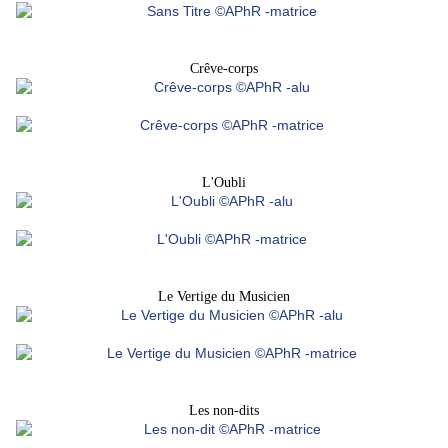
Crêve-corps
L'Oubli
Le Vertige du Musicien
Les non-dits