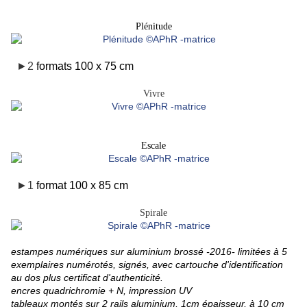
Plénitude
►2
formats 100 x 75 cm
Vivre
Escale
►1
format 100 x 85 cm
Spirale
estampes numériques sur aluminium brossé -2016- limitées à 5
exemplaires numérotés, signés, avec cartouche d'identification
au dos plus certificat d'authenticité.
encres quadrichromie + N, impression UV
tableaux montés sur 2 rails aluminium, 1cm épaisseur, à 10 cm