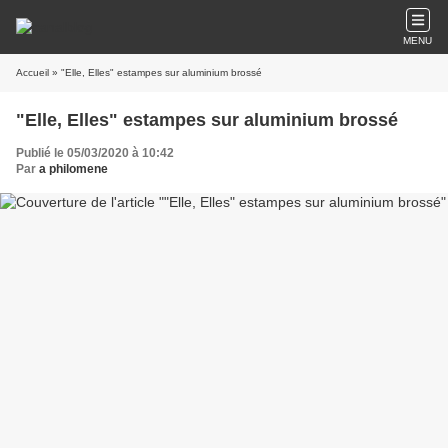
MENU
Accueil
» "Elle, Elles" estampes sur aluminium brossé
"Elle, Elles" estampes sur aluminium brossé
Publié le 05/03/2020 à 10:42
Par
a philomene