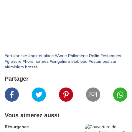
#art
#artiste
#noir et blanc
#Anne Philomène Rollin
#estampes
#gravure
#hors normes
#singulière
#tableau
#estampes sur
aluminium brossé
Partager
Vous aimerez aussi
Résurgence