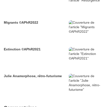
Migrants ©APhR2022
Extinction ©APhR2021
Julie Anamorphose, rétro-futurisme