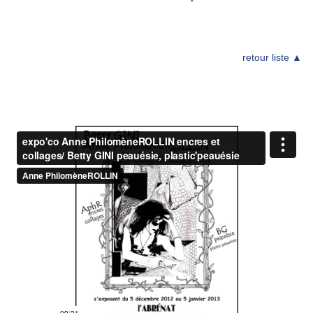
retour liste ▲