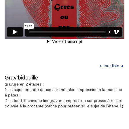
retour liste ▲
Grav'bidouille
gravure en 2 étapes :
1- le sujet, en taille douce sur rhénalon, impression à la machine
à pâtes ;
2- le fond, technique linogravure, impression sur presse à reliure
trouvée à la brocante (cache pour préserver le sujet de l'étape 1).