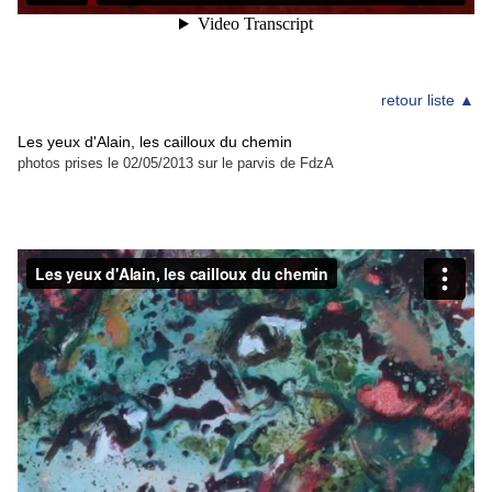
retour liste ▲
Les yeux d'Alain, les cailloux du chemin
photos prises le 02/05/2013 sur le parvis de FdzA