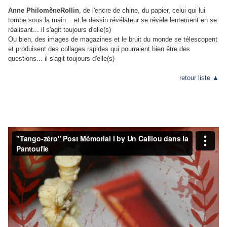
Anne PhilomèneRollin
, de l'encre de chine, du papier, celui qui lui
tombe sous la main... et le dessin révélateur se révèle lentement en se
réalisant... il s'agit toujours d'elle(s)
Ou bien, des images de magazines et le bruit du monde se télescopent
et produisent des collages rapides qui pourraient bien être des
questions... il s'agit toujours d'elle(s)
retour liste ▲