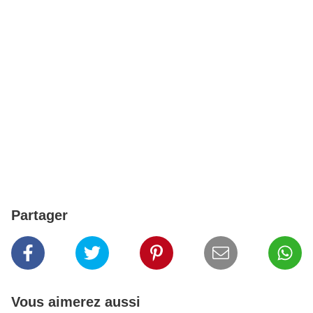
Partager
Vous aimerez aussi