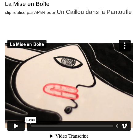
La Mise en Boîte
Un Caillou dans la Pantoufle
clip réalisé par APhR pour