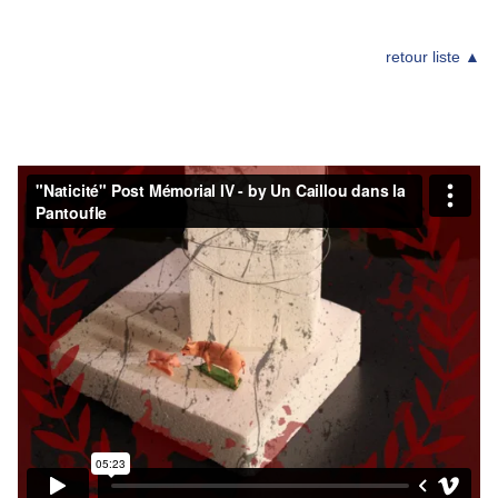
retour liste ▲