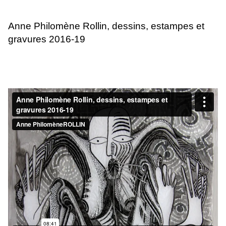
Anne Philomène Rollin, dessins, estampes et
gravures 2016-19