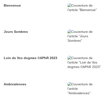
Bienvenue
Jours Sombres
Loin de Vos dogmes ©APhR 2023
Ambivalences