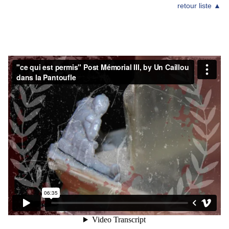
retour liste ▲