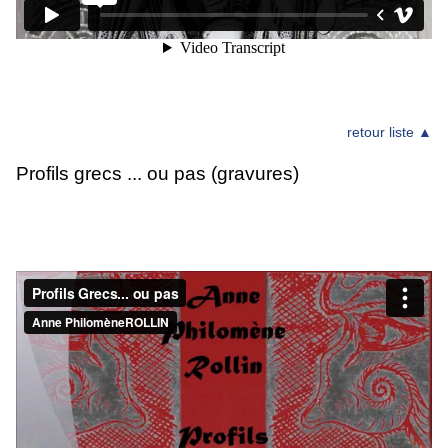
retour liste ▲
Profils grecs ... ou pas (gravures)