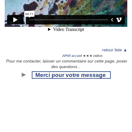
retour liste ▲
APhR accueil
◄◄◄ vidéos
Pour me contacter, laisser un commentaire sur cette page, poser
des questions...
►
Merci pour votre message