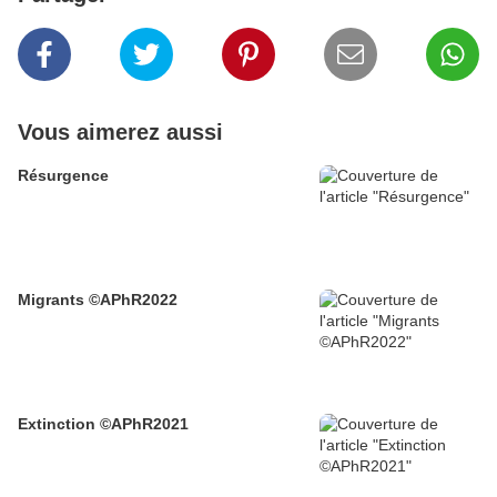
Vous aimerez aussi
Résurgence
Migrants ©APhR2022
Extinction ©APhR2021