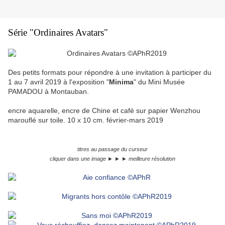
Série "Ordinaires Avatars"
Des petits formats pour répondre à une invitation à participer du
1 au 7 avril 2019 à l'exposition "
Minima
" du Mini Musée
PAMADOU à Montauban.
encre aquarelle, encre de Chine et café sur papier Wenzhou
marouflé sur toile. 10 x 10 cm. février-mars 2019
titres au passage du curseur
cliquer dans une image ► ► ► meilleure résolution