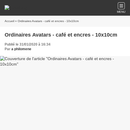
MENU
Accueil
» Ordinaires Avatars - café et encres - 10x10cm
Ordinaires Avatars - café et encres - 10x10cm
Publié le 31/01/2020 à 16:34
Par
a philomene