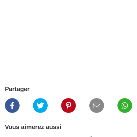
Partager
Vous aimerez aussi