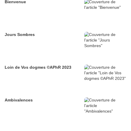
Bienvenue
Jours Sombres
Loin de Vos dogmes ©APhR 2023
Ambivalences