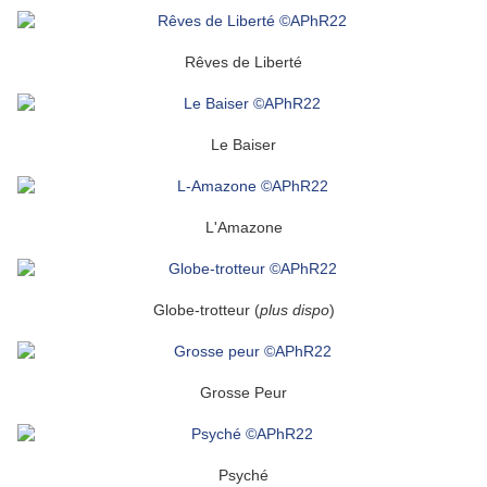
Rêves de Liberté
Le Baiser
L'Amazone
Globe-trotteur (
plus dispo
)
Grosse Peur
Psyché