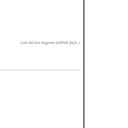
Loin de Vos dogmes ©APhR 2023