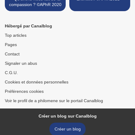
compassion ? ©APhR 2020
Hébergé par Canalblog
Top articles
Pages
Contact
Signaler un abus
C.G.U.
Cookies et données personnelles
Préférences cookies
Voir le profil de a philomene sur le portail Canalblog
Créer un blog sur Canalblog
Créer un blog