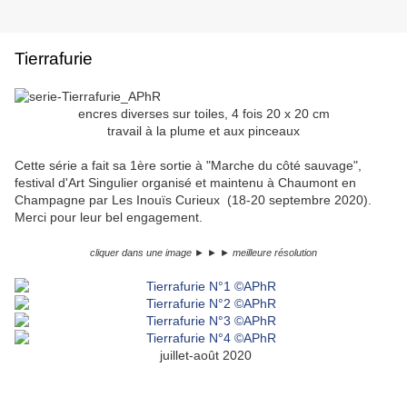
Tierrafurie
encres diverses sur toiles, 4 fois 20 x 20 cm
travail à la plume et aux pinceaux
Cette série a fait sa 1ère sortie à "Marche du côté sauvage",
festival d'Art Singulier organisé et maintenu à Chaumont en
Champagne par Les Inouïs Curieux (18-20 septembre 2020).
Merci pour leur bel engagement.
cliquer dans une image ► ► ► meilleure résolution
juillet-août 2020