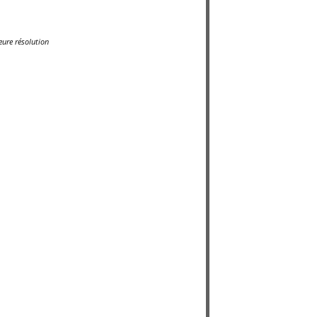
ure résolution