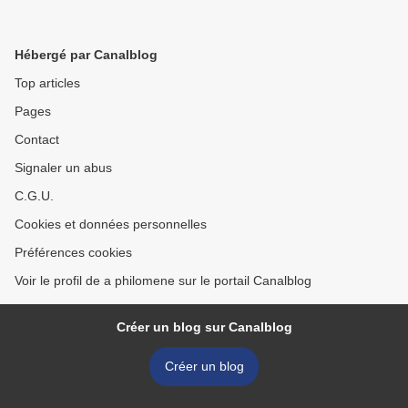
Hébergé par Canalblog
Top articles
Pages
Contact
Signaler un abus
C.G.U.
Cookies et données personnelles
Préférences cookies
Voir le profil de a philomene sur le portail Canalblog
Créer un blog sur Canalblog
Créer un blog