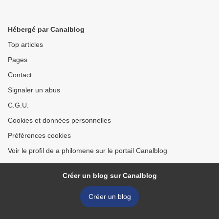
Hébergé par Canalblog
Top articles
Pages
Contact
Signaler un abus
C.G.U.
Cookies et données personnelles
Préférences cookies
Voir le profil de a philomene sur le portail Canalblog
Créer un blog sur Canalblog
Créer un blog