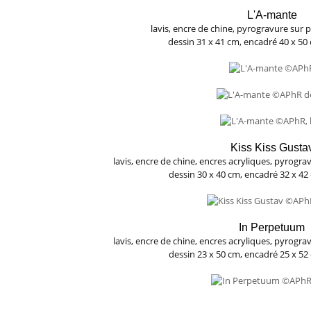
L'A-mante
lavis, encre de chine, pyrogravure sur 
dessin 31 x 41 cm, encadré 40 x 50 
Kiss Kiss Gusta
lavis, encre de chine, encres acryliques, pyrogra
dessin 30 x 40 cm, encadré 32 x 42 
In Perpetuum
lavis, encre de chine, encres acryliques, pyrogra
dessin 23 x 50 cm, encadré 25 x 52 