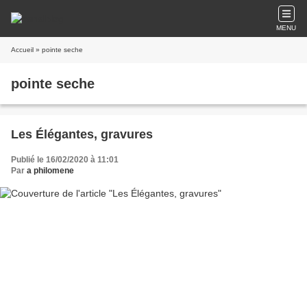
MENU
Accueil
» pointe seche
pointe seche
Les Élégantes, gravures
Publié le 16/02/2020 à 11:01
Par
a philomene